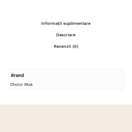
Informații suplimentare
Descriere
Recenzii (0)
Brand
Choco Mua