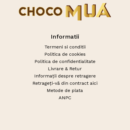
Informatii
Termeni si conditii
Politica de cookies
Politica de confidentialitate
Livrare & Retur
Informații despre retragere
Retrageți-vă din contract aici
Metode de plata
ANPC