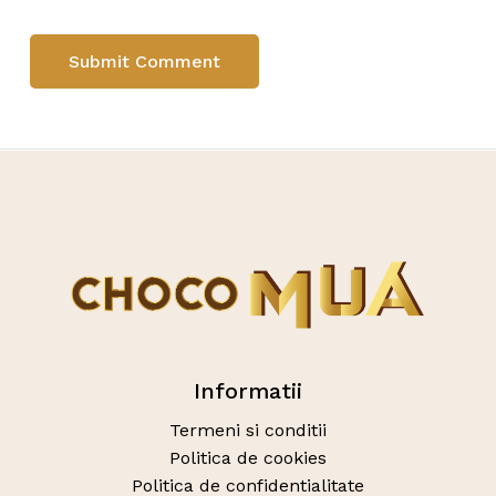
Informatii
Termeni si conditii
Politica de cookies
Politica de confidentialitate