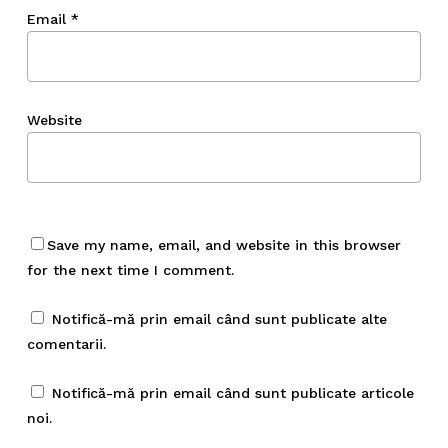
Email
*
Website
Save my name, email, and website in this browser
for the next time I comment.
Notifică-mă prin email când sunt publicate alte
comentarii.
Notifică-mă prin email când sunt publicate articole
noi.