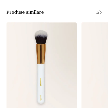
Produse similare
1/6